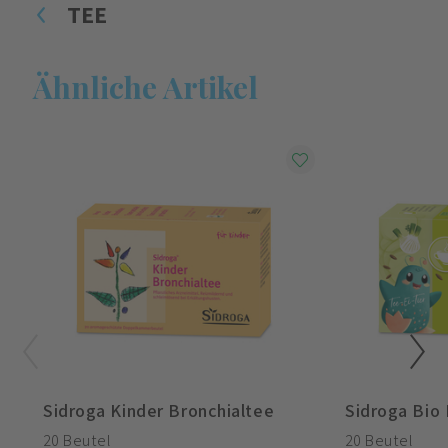
TEE
Ähnliche Artikel
Sidroga Kinder Bronchialtee
Sidroga Bio
20 Beutel
20 Beutel