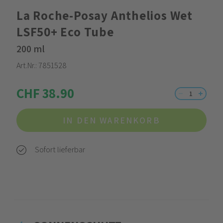
La Roche-Posay Anthelios Wet
LSF50+ Eco Tube
200 ml
Art.Nr.:
7851528
CHF 38.90
IN DEN WARENKORB
Sofort lieferbar