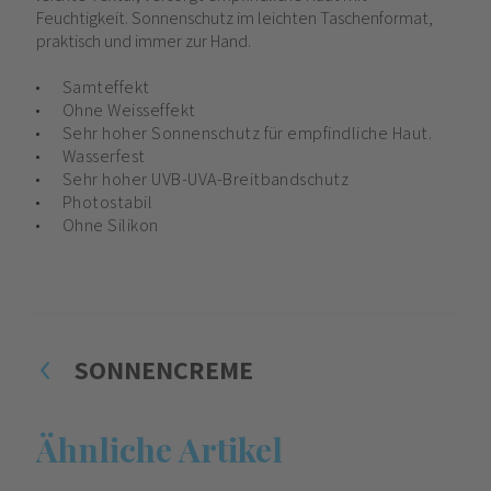
Feuchtigkeit. Sonnenschutz im leichten Taschenformat,
praktisch und immer zur Hand.
Samteffekt
Ohne Weisseffekt
Sehr hoher Sonnenschutz für empfindliche Haut.
Wasserfest
Sehr hoher UVB-UVA-Breitbandschutz
Photostabil
Ohne Silikon
SONNENCREME
Ähnliche Artikel