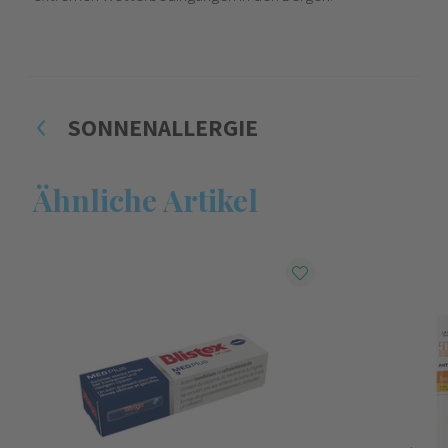
SONNENALLERGIE
Ähnliche Artikel