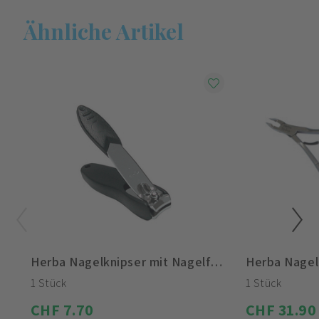
Ähnliche Artikel
Herba Nagelknipser mit Nagelfang
1 Stück
1 Stück
CHF 7.70
CHF 31.90