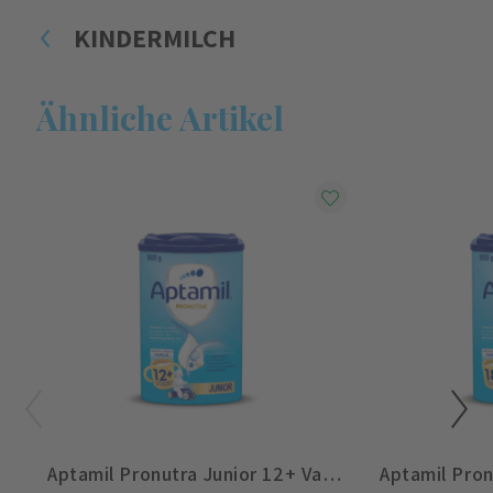
KINDERMILCH
Ähnliche Artikel
Aptamil Pronutra Junior 12+ Vanille