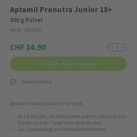
Aptamil Pronutra Junior 18+
800 g Pulver
Art.Nr.:
7802426
CHF 24.90
IN DEN WARENKORB
Sofort lieferbar
Aptamil Pronutra Junior 18+ ist ideal:
Ab 18 Monate, als kaltes oder warmes Getränk zum
Trinken aus der Tasse oder dem Becher.
Zur Zubereitung von Getreidemahlzeiten.