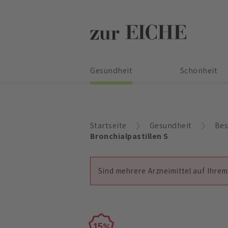
Gesundheit
Schönheit
Startseite
Gesundheit
Bes
Bronchialpastillen S
Sind mehrere Arzneimittel auf Ihrem
15