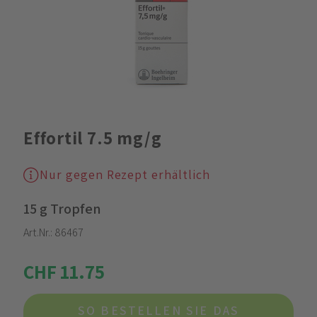
Effortil 7.5 mg/g
Nur gegen Rezept erhältlich
15 g Tropfen
Art.Nr.:
86467
CHF 11.75
SO BESTELLEN SIE DAS