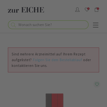
0
0
Sind mehrere Arzneimittel auf Ihrem Rezept
aufgelistet?
Folgen Sie dem Bestellablauf
oder
kontaktieren Sie uns.