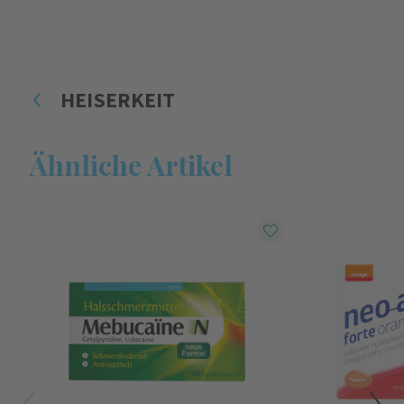
HEISERKEIT
Ähnliche Artikel