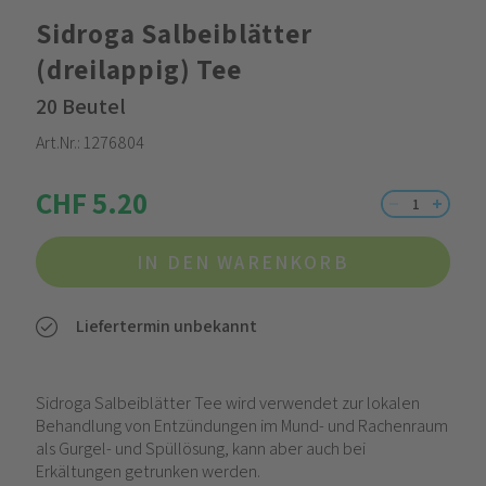
Sidroga Salbeiblätter
(dreilappig) Tee
20 Beutel
Art.Nr.:
1276804
CHF 5.20
IN DEN WARENKORB
Liefertermin unbekannt
Sidroga Salbeiblätter Tee wird verwendet zur lokalen
Behandlung von Entzündungen im Mund- und Rachenraum
als Gurgel- und Spüllösung, kann aber auch bei
Erkältungen getrunken werden.