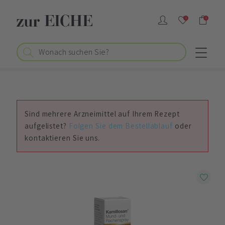
0
0
Sind mehrere Arzneimittel auf Ihrem Rezept
aufgelistet?
Folgen Sie dem Bestellablauf
oder
kontaktieren Sie uns.