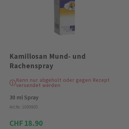
Kamillosan Mund- und
Rachenspray
Kann nur abgeholt oder gegen Rezept
versendet werden
30 ml Spray
Art.Nr.:
1099905
CHF 18.90