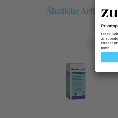
Ähnliche Artikel