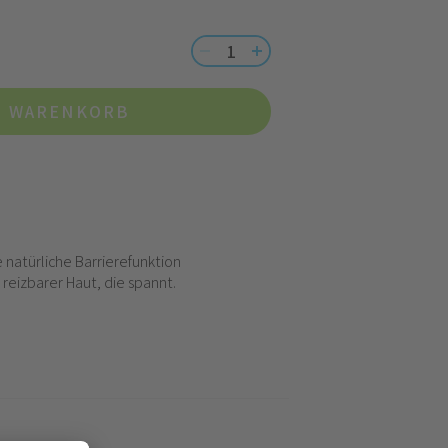
N WARENKORB
 natürliche Barrierefunktion
 reizbarer Haut, die spannt.