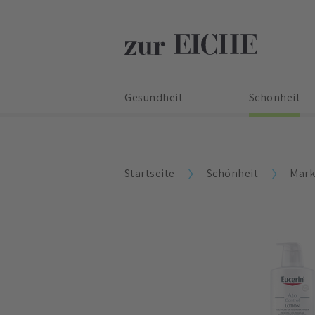
Gesundheit
Schönheit
Startseite
Schönheit
Mar