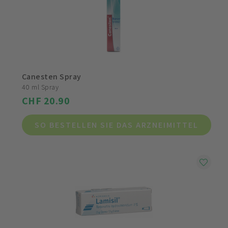
Canesten Spray
40 ml Spray
CHF 20.90
SO BESTELLEN SIE DAS ARZNEIMITTEL