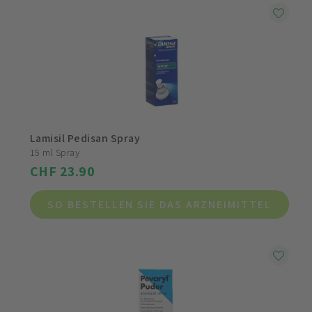
Lamisil Pedisan Spray
15 ml Spray
CHF 23.90
SO BESTELLEN SIE DAS ARZNEIMITTEL