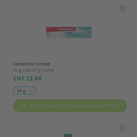
Canesten Creme
20 g oder 50 g Creme
CHF 12.90
20 g
SO BESTELLEN SIE DAS ARZNEIMITTEL