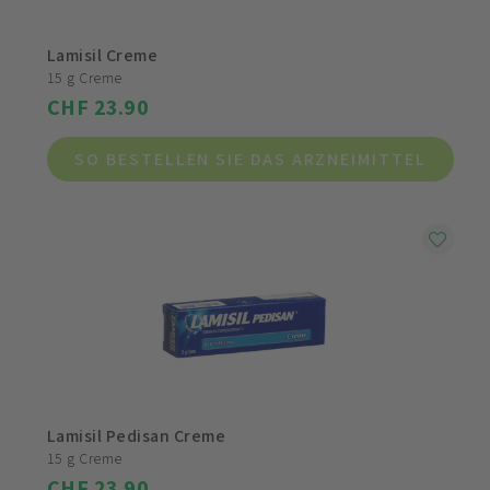
Lamisil Creme
15 g Creme
CHF 23.90
SO BESTELLEN SIE DAS ARZNEIMITTEL
Lamisil Pedisan Creme
15 g Creme
CHF 23.90