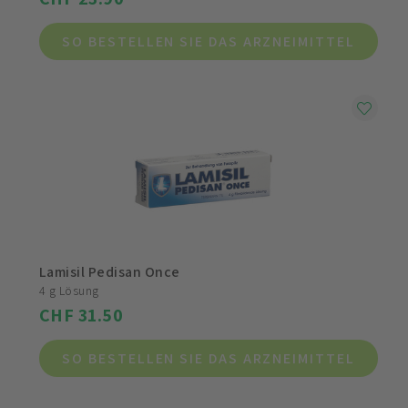
SO BESTELLEN SIE DAS ARZNEIMITTEL
Lamisil Pedisan Once
4 g Lösung
CHF 31.50
SO BESTELLEN SIE DAS ARZNEIMITTEL