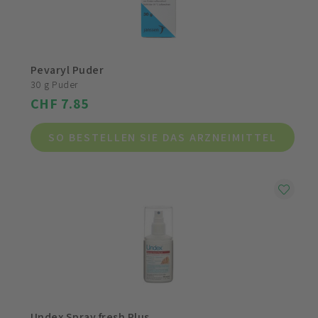
Pevaryl Puder
30 g Puder
CHF 7.85
SO BESTELLEN SIE DAS ARZNEIMITTEL
Undex Spray fresh Plus