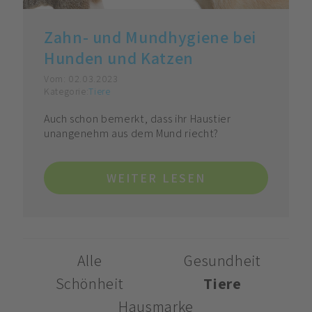
Zahn- und Mundhygiene bei
Hunden und Katzen
Vom:
02.03.2023
Kategorie:
Tiere
Auch schon bemerkt, dass ihr Haustier
unangenehm aus dem Mund riecht?
WEITER LESEN
Alle
Gesundheit
Schönheit
Tiere
Hausmarke