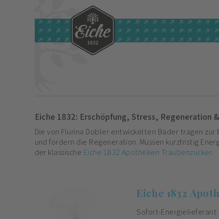
Eiche 1832: Erschöpfung, Stress, Regeneration 
Die von Flurina Dobler entwickelten Bäder tragen zur 
und fördern die Regeneration. Müssen kurzfristig Ener
der klassische
Eiche 1832 Apotheken Traubenzucker
.
Eiche 1832 Apot
Sofort-Energielieferant