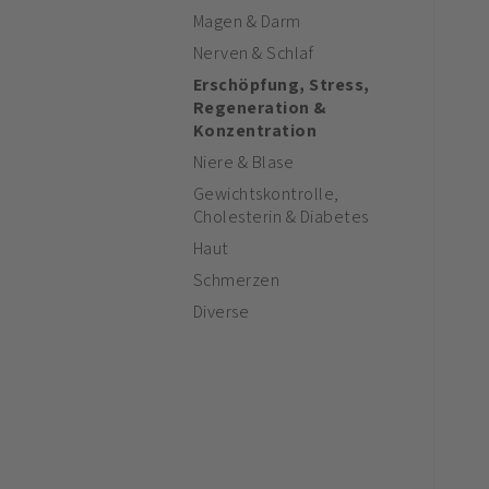
Magen & Darm
Nerven & Schlaf
Erschöpfung, Stress,
Regeneration &
Konzentration
Niere & Blase
Gewichtskontrolle,
Cholesterin & Diabetes
Haut
Schmerzen
Diverse