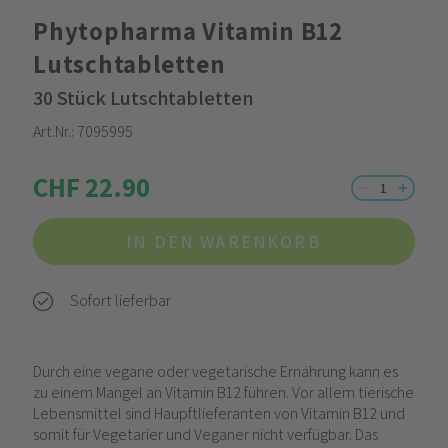
Phytopharma Vitamin B12
Lutschtabletten
30 Stück Lutschtabletten
Art.Nr.:
7095995
CHF 22.90
IN DEN WARENKORB
Sofort lieferbar
Durch eine vegane oder vegetarische Ernährung kann es
zu einem Mangel an Vitamin B12 führen. Vor allem tierische
Lebensmittel sind Haupftlieferanten von Vitamin B12 und
somit für Vegetarier und Veganer nicht verfügbar. Das