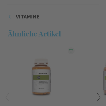
VITAMINE
Ähnliche Artikel