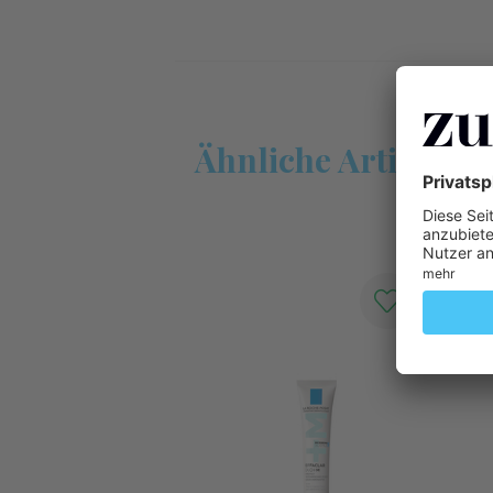
Ähnliche Artikel