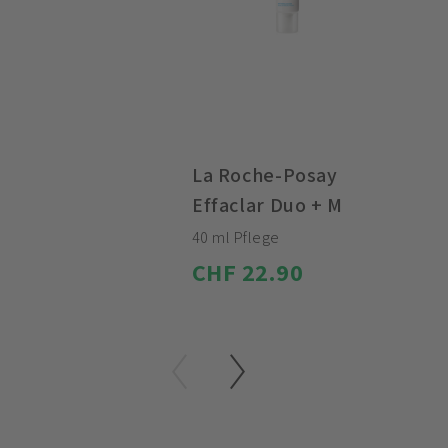
La Roche-Posay
Effaclar Duo + M
40 ml Pflege
CHF 22.90