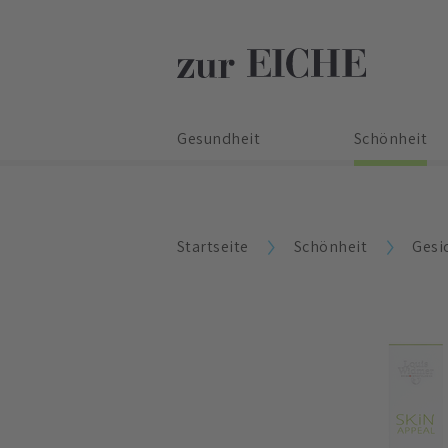
Gesundheit
Schönheit
Startseite
Schönheit
Gesi