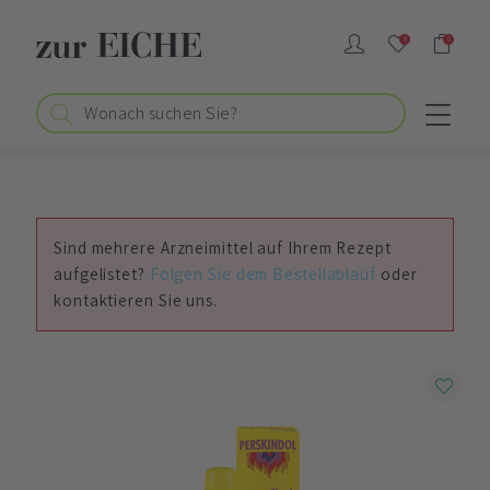
0
0
Sind mehrere Arzneimittel auf Ihrem Rezept
aufgelistet?
Folgen Sie dem Bestellablauf
oder
kontaktieren Sie uns.