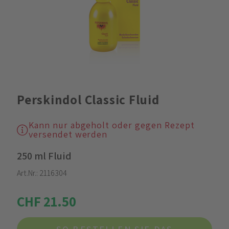
Perskindol Classic Fluid
Kann nur abgeholt oder gegen Rezept
versendet werden
250 ml Fluid
Art.Nr.:
2116304
CHF 21.50