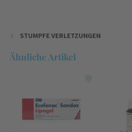
STUMPFE VERLETZUNGEN
Ähnliche Artikel