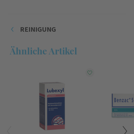
REINIGUNG
Ähnliche Artikel