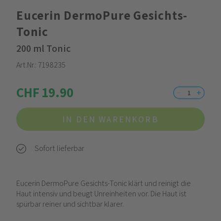
Eucerin DermoPure Gesichts-
Tonic
200 ml Tonic
Art.Nr.:
7198235
CHF 19.90
IN DEN WARENKORB
Sofort lieferbar
Eucerin DermoPure Gesichts-Tonic klärt und reinigt die
Haut intensiv und beugt Unreinheiten vor. Die Haut ist
spürbar reiner und sichtbar klarer.