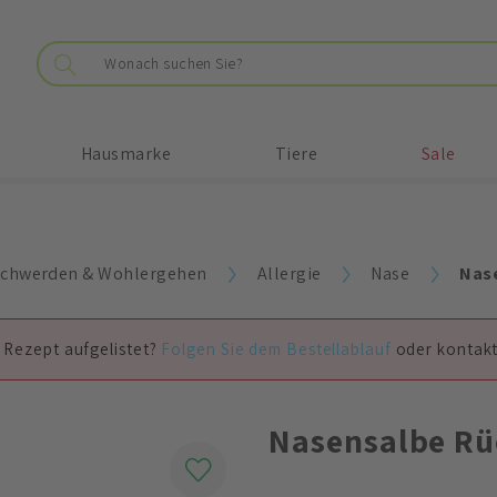
Hausmarke
Tiere
Sale
chwerden & Wohlergehen
Allergie
Nase
Nase
 Rezept aufgelistet?
Folgen Sie dem Bestellablauf
oder kontakt
Nasensalbe Rü