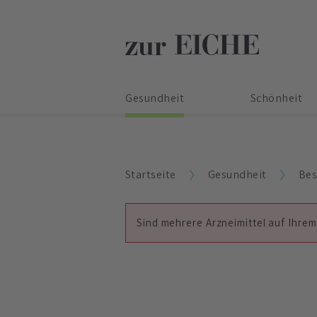
Gesundheit
Schönheit
Startseite
Gesundheit
Bes
Sind mehrere Arzneimittel auf Ihrem