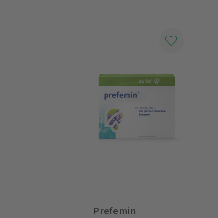
Prefemin