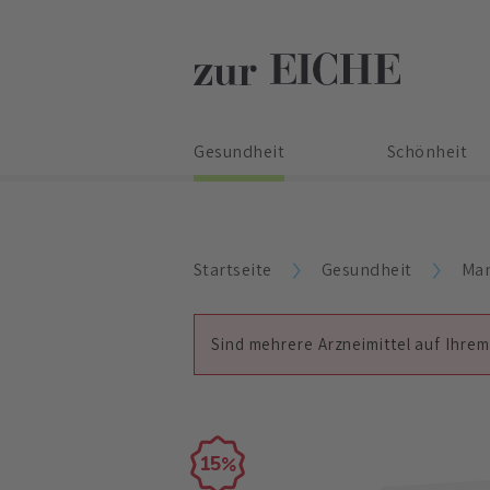
Gesundheit
Schönheit
Startseite
Gesundheit
Man
Sind mehrere Arzneimittel auf Ihrem
15