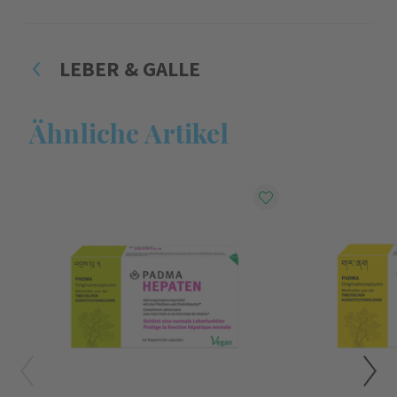
LEBER & GALLE
Ähnliche Artikel