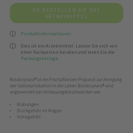
SO BESTELLEN SIE DAS
ARZNEIMITTEL
Produktinformationen
Dies ist ein Arzneimittel. Lassen Sie sich von
einer Fachperson beraten und lesen Sie die
Packungsbeilage
.
Boldocynara® ist ein Frischpflanzen-Präparat zur Anregung
der Gallenproduktion in der Leber. Boldocynara® wird
angewendet bei Verdauungsbeschwerden wie
Blähungen
Druckgefühl im Magen
Völlegefühl