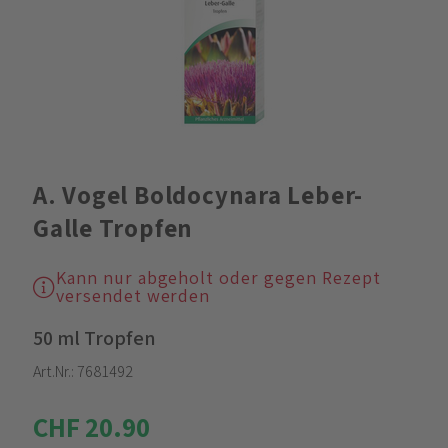
A. Vogel Boldocynara Leber-
Galle Tropfen
Kann nur abgeholt oder gegen Rezept
versendet werden
50 ml Tropfen
Art.Nr.:
7681492
CHF 20.90