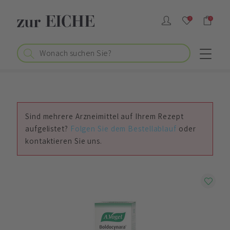
0
0
Sind mehrere Arzneimittel auf Ihrem Rezept
aufgelistet?
Folgen Sie dem Bestellablauf
oder
kontaktieren Sie uns.