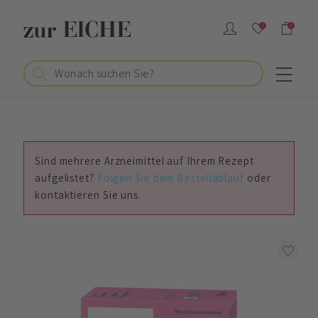
0
0
Sind mehrere Arzneimittel auf Ihrem Rezept
aufgelistet?
Folgen Sie dem Bestellablauf
oder
kontaktieren Sie uns.