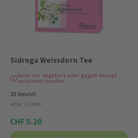
Sidroga Weissdorn Tee
Kann nur abgeholt oder gegen Rezept
versendet werden
20 Beutel
Art.Nr.:
1324880
CHF 5.20