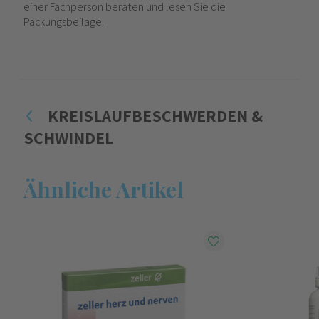
einer Fachperson beraten und lesen Sie die
Packungsbeilage.
KREISLAUFBESCHWERDEN &
SCHWINDEL
Ähnliche Artikel