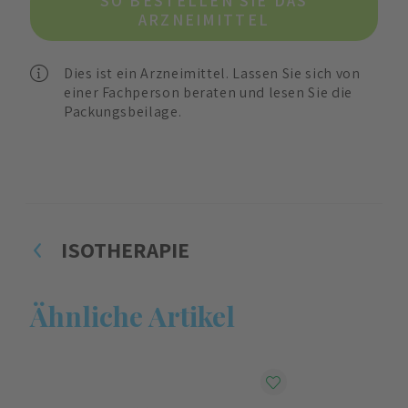
SO BESTELLEN SIE DAS
ARZNEIMITTEL
Dies ist ein Arzneimittel. Lassen Sie sich von
einer Fachperson beraten und lesen Sie die
Packungsbeilage.
ISOTHERAPIE
Ähnliche Artikel