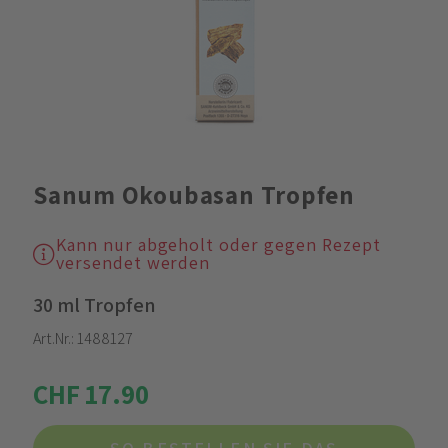
Sanum Okoubasan Tropfen
Kann nur abgeholt oder gegen Rezept
versendet werden
30 ml Tropfen
Art.Nr.:
1488127
CHF 17.90