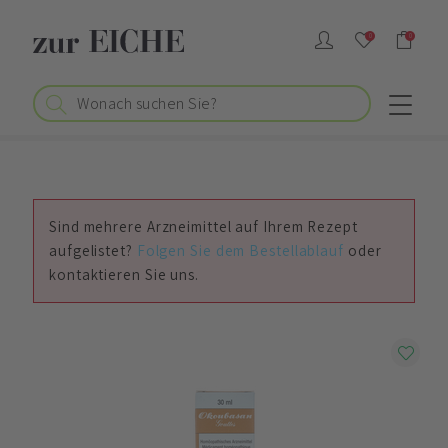
0
0
Sind mehrere Arzneimittel auf Ihrem Rezept
aufgelistet?
Folgen Sie dem Bestellablauf
oder
kontaktieren Sie uns.