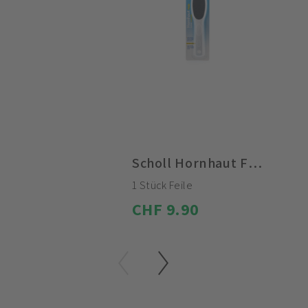
Scholl Hornhaut Feile
1 Stück Feile
CHF 9.90