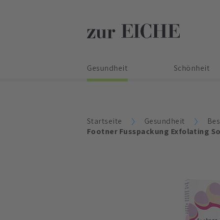
Gesundheit
Schönheit
Startseite
Gesundheit
Bes
Footner Fusspackung Exfolating S