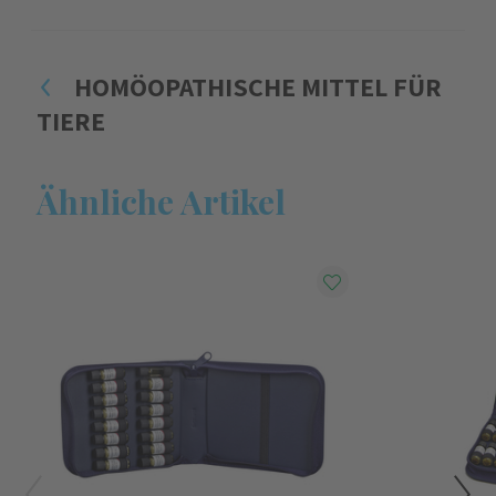
HOMÖOPATHISCHE MITTEL FÜR
TIERE
Ähnliche Artikel