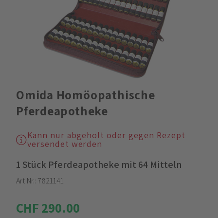
Omida Homöopathische
Pferdeapotheke
Kann nur abgeholt oder gegen Rezept
versendet werden
1 Stück Pferdeapotheke mit 64 Mitteln
Art.Nr.:
7821141
CHF 290.00