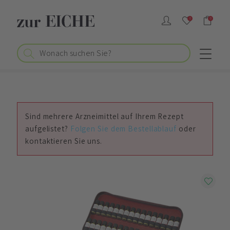
0
0
Sind mehrere Arzneimittel auf Ihrem Rezept
aufgelistet?
Folgen Sie dem Bestellablauf
oder
kontaktieren Sie uns.