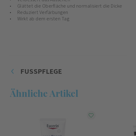
Glättet die Oberfläche und normalisiert die Dicke
Reduziert Verfärbungen
Wirkt ab dem ersten Tag
FUSSPFLEGE
Ähnliche Artikel