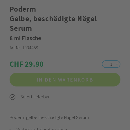
Poderm
Gelbe, beschädigte Nägel
Serum
8 ml Flasche
Art.Nr.:
1034459
CHF 29.90
IN DEN WARENKORB
Sofort lieferbar
Poderm gelbe, beschädigte Nägel Serum
Verbessert das Aussehen