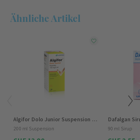
Ähnliche Artikel
Algifor Dolo Junior Suspension 100mg/ 5ml
Dafalgan Sir
200 ml Suspension
90 ml Sirup