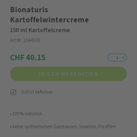
Bionaturis
Kartoffelwintercreme
150 ml Kartoffelcreme
Art.Nr.:
1044530
CHF 40.15
IN DEN WARENKORB
Sofort lieferbar
• 100% natürlich
• keine synthetischen Substanzen, Vaseline, Paraffine