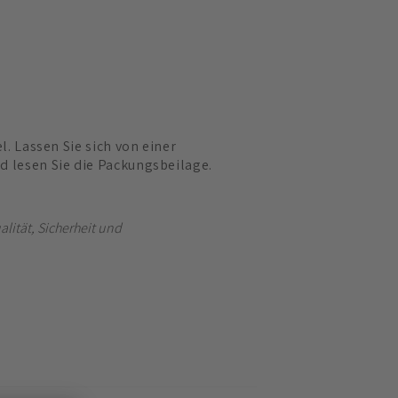
el. Lassen Sie sich von einer
d lesen Sie die Packungsbeilage.
lität, Sicherheit und