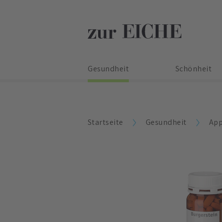
Gesundheit
Schönheit
Startseite
Gesundheit
App