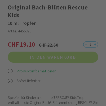
Original Bach-Blüten Rescue
Kids
10 ml Tropfen
Art.Nr.:
4455370
CHF 19.10
CHF 22.50
IN DEN WARENKORB
Produktinformationen
Sofort lieferbar
Speziell für Kinder alkoholfrei ! RESCUE® Kids Tropfen
enthalten die Original Bach®-Blütenmischung RESCUE®. Sie