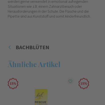
werden gerne verwendet in emotional aufregenden
Situationen wie z.B. einem Zahnarztbesuch oder
Herausforderungen in der Schule. Die Flasche und die
Pipette sind aus Kunststoff und somit kinderfreundlich.
BACHBLÜTEN
Ähnliche Artikel
15
15