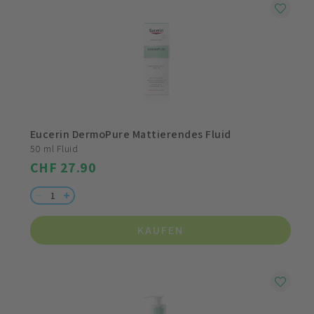
Eucerin DermoPure Mattierendes Fluid
50 ml Fluid
CHF 27.90
KAUFEN