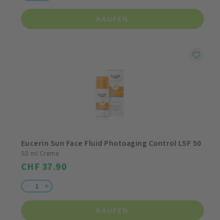
KAUFEN
Eucerin Sun Face Fluid Photoaging Control LSF 50
50 ml Creme
CHF 37.90
KAUFEN