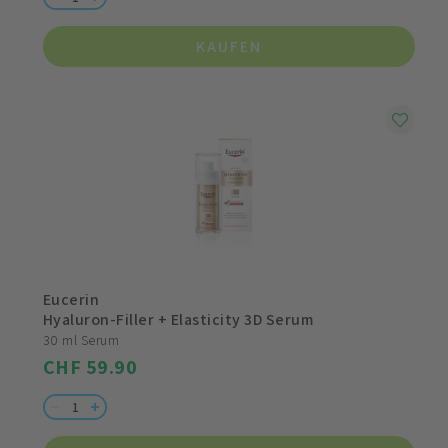
KAUFEN
Eucerin
Hyaluron-Filler + Elasticity 3D Serum
30 ml Serum
CHF 59.90