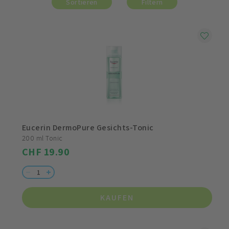
Sortieren
Filtern
Eucerin DermoPure Gesichts-Tonic
200 ml Tonic
CHF 19.90
KAUFEN