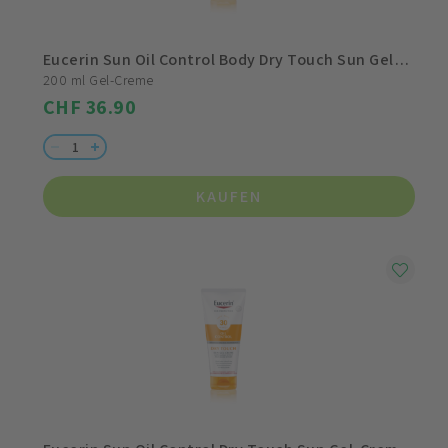
Eucerin Sun Oil Control Body Dry Touch Sun Gel-Creme LSF 50+
200 ml Gel-Creme
CHF 36.90
KAUFEN