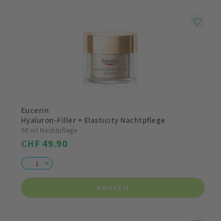
Eucerin
Hyaluron-Filler + Elasticity Nachtpflege
50 ml Nachtpflege
CHF 49.90
KAUFEN