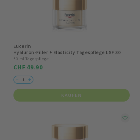
Eucerin
Hyaluron-Filler + Elasticity Tagespflege LSF 30
50 ml Tagespflege
CHF 49.90
KAUFEN