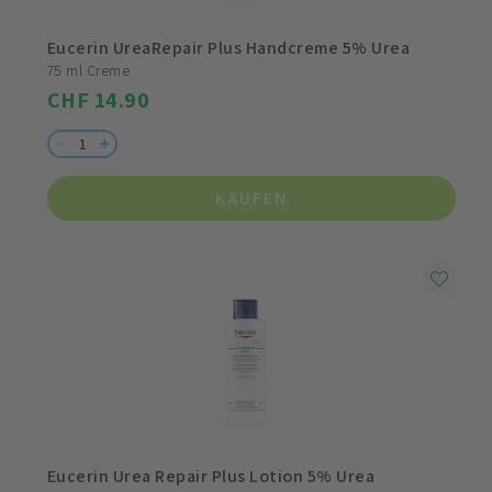
Eucerin UreaRepair Plus Handcreme 5% Urea
75 ml Creme
CHF 14.90
KAUFEN
Eucerin Urea Repair Plus Lotion 5% Urea