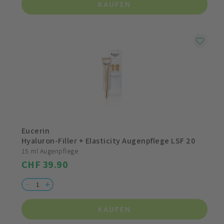
KAUFEN
Eucerin
Hyaluron-Filler + Elasticity Augenpflege LSF 20
15 ml Augenpflege
CHF 39.90
KAUFEN