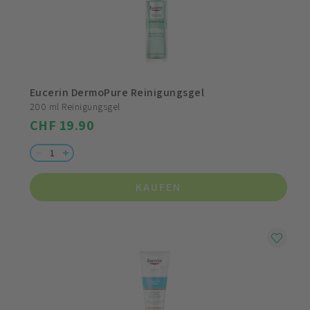
Eucerin DermoPure Reinigungsgel
200 ml Reinigungsgel
CHF 19.90
KAUFEN