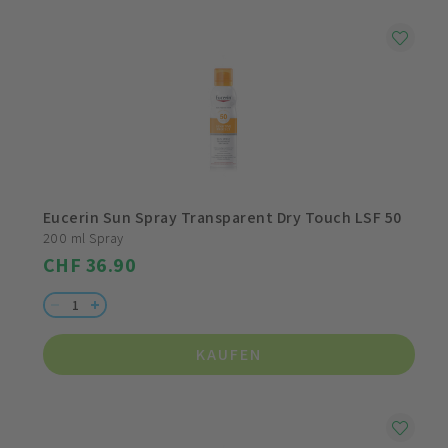
Eucerin Sun Spray Transparent Dry Touch LSF 50
200 ml Spray
CHF 36.90
KAUFEN