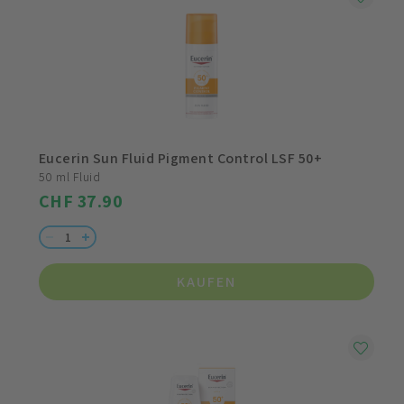
Eucerin Sun Fluid Pigment Control LSF 50+
50 ml Fluid
CHF 37.90
KAUFEN