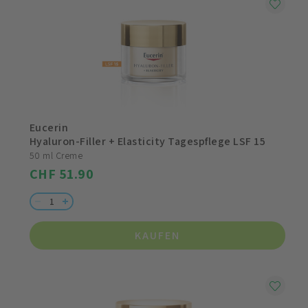
Eucerin
Hyaluron-Filler + Elasticity Tagespflege LSF 15
50 ml Creme
CHF 51.90
KAUFEN