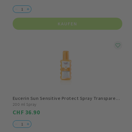
KAUFEN
Eucerin Sun Sensitive Protect Spray Transparent LSF 30
200 ml Spray
CHF 36.90