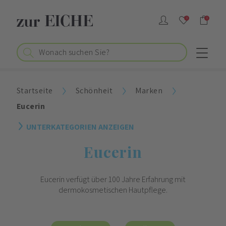
0
0
Startseite
Schönheit
Marken
Eucerin
UNTERKATEGORIEN ANZEIGEN
Eucerin
Eucerin verfügt über 100 Jahre Erfahrung mit
dermokosmetischen Hautpflege.