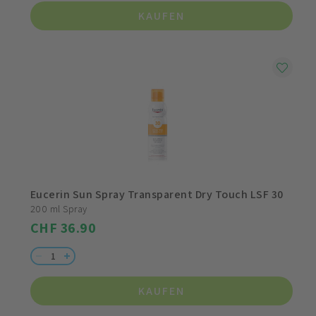
KAUFEN
Eucerin Sun Spray Transparent Dry Touch LSF 30
200 ml Spray
CHF 36.90
KAUFEN