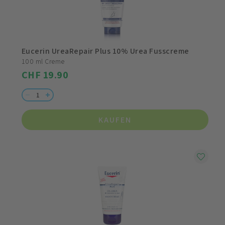
Eucerin UreaRepair Plus 10% Urea Fusscreme
100 ml Creme
CHF 19.90
KAUFEN