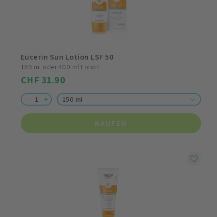
Eucerin Sun Lotion LSF 50
150 ml oder 400 ml Lotion
CHF 31.90
150 ml
KAUFEN