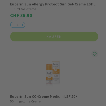
Eucerin Sun Allergy Protect Sun Gel-Creme LSF 50+
150 ml Gel-Creme
CHF 36.90
KAUFEN
Eucerin Sun CC-Creme Medium LSF 50+
50 ml getönte Creme