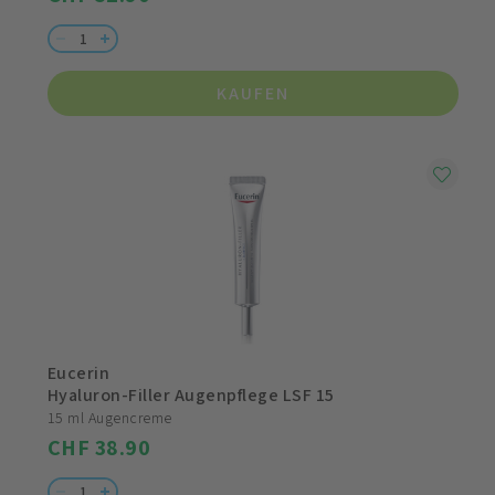
KAUFEN
Eucerin
Hyaluron-Filler Augenpflege LSF 15
15 ml Augencreme
CHF 38.90