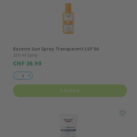
Eucerin Sun Spray Transparent LSF 50
200 ml Spray
CHF 36.90
KAUFEN