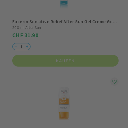
Eucerin Sensitive Relief After Sun Gel Creme Gesicht & Körper
200 ml After Sun
CHF 31.90
KAUFEN